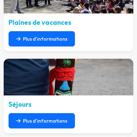
Plaines de vacances
Plus d'informations
Séjours
Plus d'informations