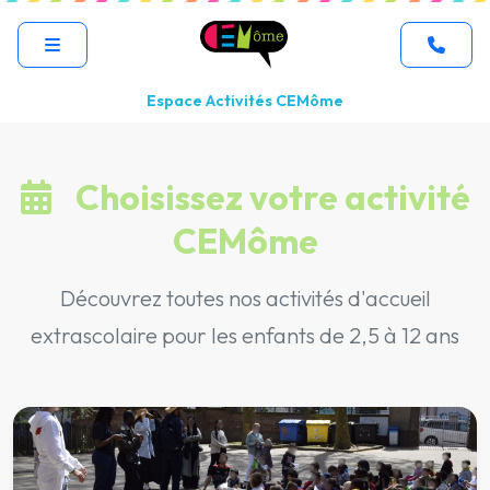
Espace Activités CEMôme
Choisissez votre activité
CEMôme
Découvrez toutes nos activités d'accueil
extrascolaire pour les enfants de 2,5 à 12 ans