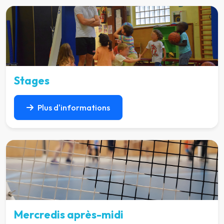
Stages
Plus d'informations
Mercredis après-midi