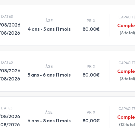
DATES
CAPACIT
ÂGE
PRIX
/08/2026
Comple
4 ans - 5 ans 11 mois
80,00€
/08/2026
(8 total)
DATES
CAPACIT
ÂGE
PRIX
/08/2026
Comple
5 ans - 6 ans 11 mois
80,00€
/08/2026
(8 total)
DATES
CAPACIT
ÂGE
PRIX
/08/2026
Comple
6 ans - 8 ans 11 mois
80,00€
/08/2026
(12 total