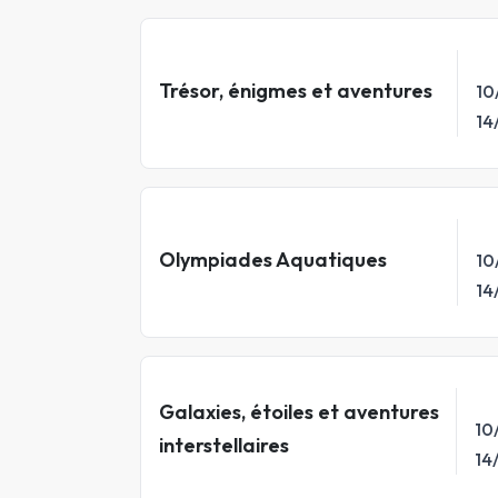
Trésor, énigmes et aventures
10
14
Olympiades Aquatiques
10
14
Galaxies, étoiles et aventures
10
interstellaires
14