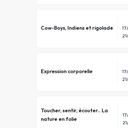
Cow-Boys, Indiens et rigolade
17
21
Expression corporelle
17
21
Toucher, sentir, écouter.. La
17
nature en folie
21