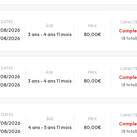
DATES
CAPACIT
ÂGE
PRIX
/08/2026
Comple
3 ans - 4 ans 11 mois
80,00€
/08/2026
(8 total)
DATES
CAPACIT
ÂGE
PRIX
/08/2026
Comple
3 ans - 4 ans 11 mois
80,00€
/08/2026
(8 total)
DATES
CAPACIT
ÂGE
PRIX
/08/2026
Comple
4 ans - 5 ans 11 mois
80,00€
/08/2026
(8 total)